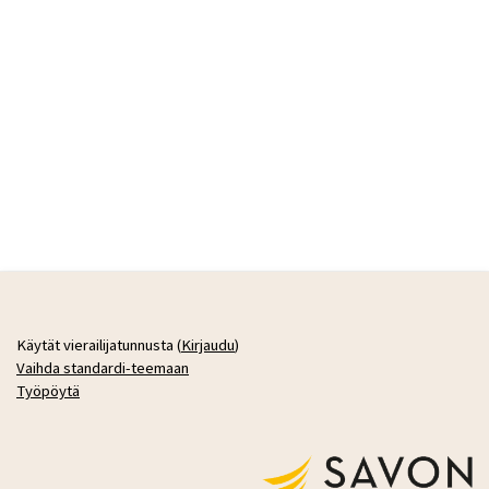
Käytät vierailijatunnusta (
Kirjaudu
)
Vaihda standardi-teemaan
Työpöytä