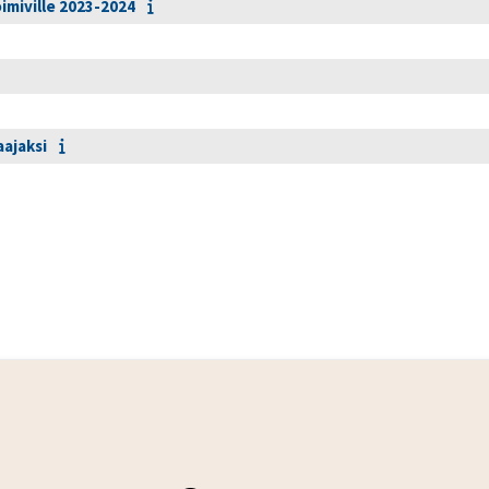
oimiville 2023-2024
ajaksi