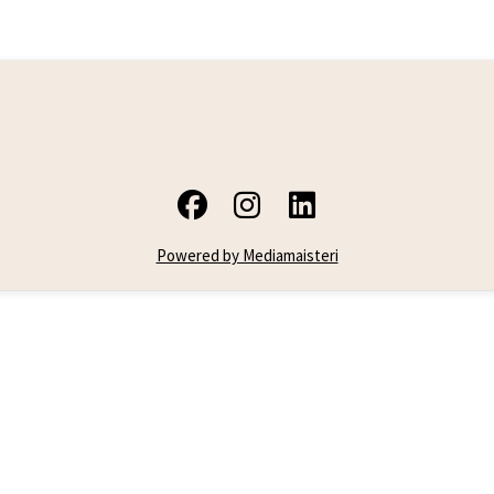
Powered by Mediamaisteri