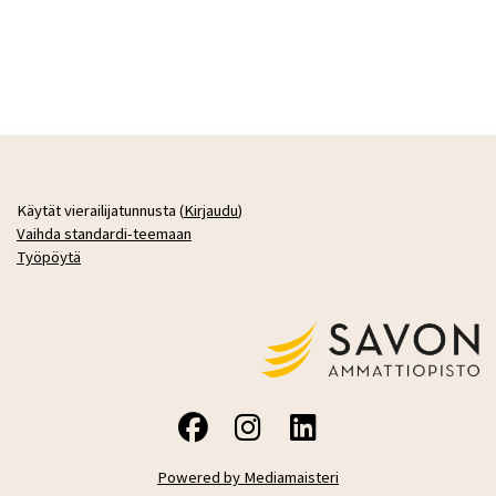
Käytät vierailijatunnusta (
Kirjaudu
)
Vaihda standardi-teemaan
Työpöytä
Powered by Mediamaisteri