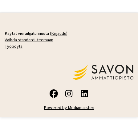
Käytät vierailijatunnusta (
Kirjaudu
)
Vaihda standardi-teemaan
Työpöytä
Powered by Mediamaisteri