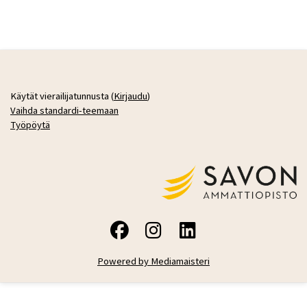
Käytät vierailijatunnusta (
Kirjaudu
)
Vaihda standardi-teemaan
Työpöytä
Powered by Mediamaisteri