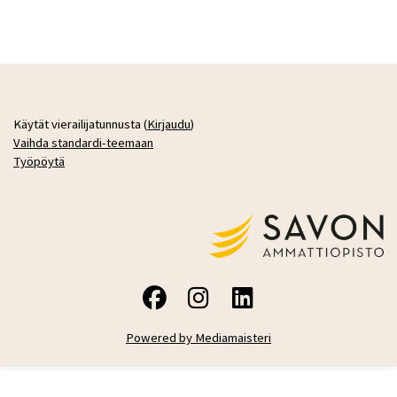
Käytät vierailijatunnusta (
Kirjaudu
)
Vaihda standardi-teemaan
Työpöytä
Powered by Mediamaisteri