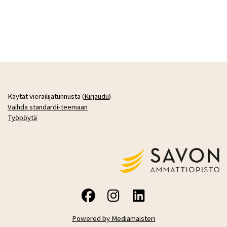
Käytät vierailijatunnusta (
Kirjaudu
)
Vaihda standardi-teemaan
Työpöytä
Powered by Mediamaisteri