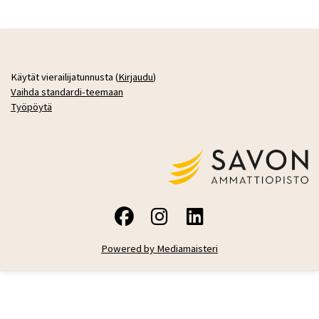
Käytät vierailijatunnusta (
Kirjaudu
)
Vaihda standardi-teemaan
Työpöytä
Powered by Mediamaisteri